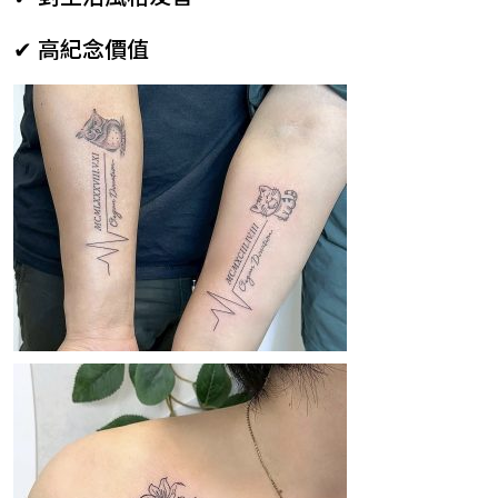
✔ 高紀念價值