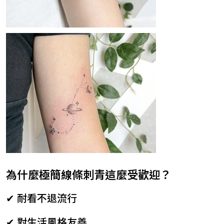
為什麼極簡線條刺青這麼受歡迎？
✔ 耐看不退流行
✔ 對生活風格友善