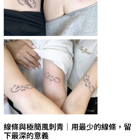
線條與極簡風刺青｜用最少的線條，留
下最深的意義