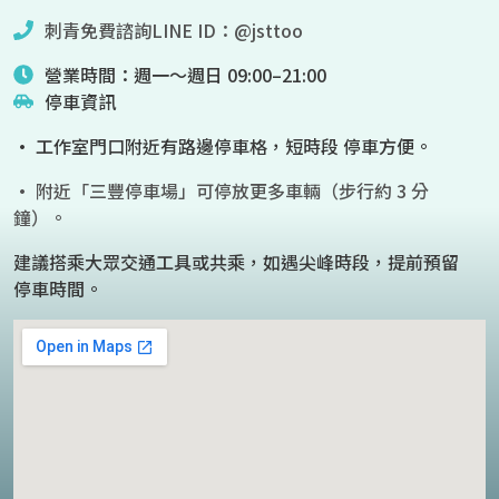
刺青免費諮詢LINE ID：@jsttoo
營業時間：週一～週日 09:00–21:00
停車資訊
• 工作室門口附近有路邊停車格，短時段 停車方便。
• 附近「三豐停車場」可停放更多車輛（步行約 3 分
鐘）。
建議搭乘大眾交通工具或共乘，如遇尖峰時段，提前預留
停車時間。