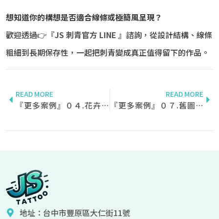
想知道你的構想是否適合線條或極簡風呈現？
歡迎透過👉『
JS 刺青官方 LINE
』諮詢，從設計結構、線條
粗細到長期保存性，一起把刺青變成真正值得留下的作品。
READ MORE
READ MORE
『更多案例』０４.花卉與煙霧刺青✨
『更多案例』０７.舊圖修蓋與美化✨
地址：台中市豐原區大仁街11號