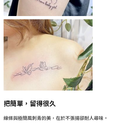
把簡單，留得很久
線條與極簡風刺青的美，在於不張揚卻耐人尋味。