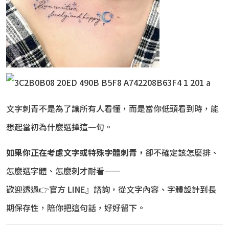
文字刺青不是為了讓所有人看懂，而是當你低頭看到時，能
想起當初為什麼選擇這一句。
如果你正在考慮文字或特殊字體刺青，
卻不確定該怎麼排、
怎麼選字體、怎麼刺才耐看——
歡迎透過
👉
官方
LINE
』
諮詢，從文字內容、字體設計到長
期保存性，陪你把這句話，好好留下。