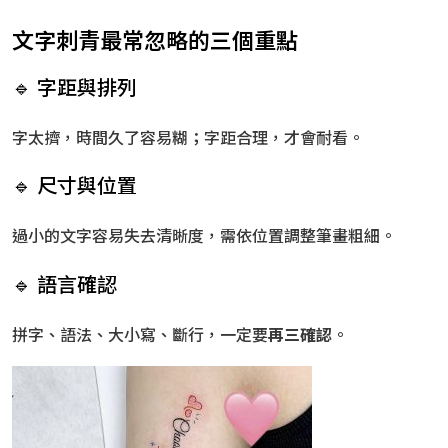
文字刺青最常忽略的三個重點
🔹 字距與排列
字太擠，時間久了容易糊；字距合理，才會耐看。
🔹 尺寸與位置
過小的文字容易失去清晰度，需依位置調整筆畫粗細。
🔹 語言確認
拼字、語法、大小寫、斷行，一定要
再三確認
。