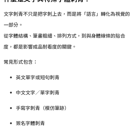
文字刺青不只是把字刺上去，而是將「語言」轉化為視覺的
一部分。
從字體結構、筆畫粗細、排列方式，到與身體線條的貼合
度，都是影響成品耐看度的關鍵。
常見形式包含：
英文單字或短句刺青
中文文字／單字刺青
手寫字刺青（模仿筆跡）
簽名字體刺青