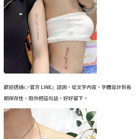
歡迎透過
👉
官方
LINE
』
諮詢，從文字內容、字體設計到長
期保存性，陪你把這句話，好好留下。