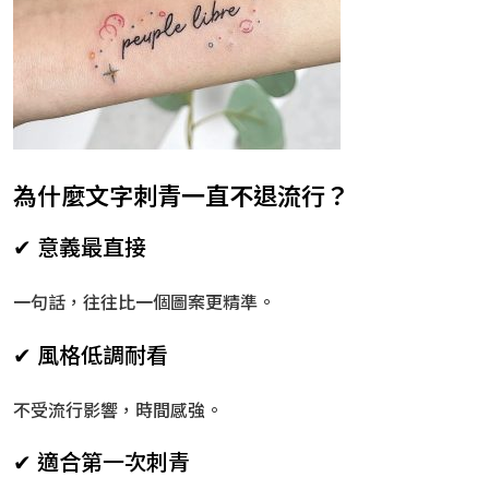
為什麼文字刺青一直不退流行？
✔ 意義最直接
一句話，往往比一個圖案更精準。
✔ 風格低調耐看
不受流行影響，時間感強。
✔ 適合第一次刺青