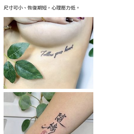
尺寸可小、恢復期短，心理壓力低。