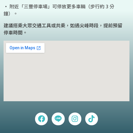
• 附近「三豐停車場」可停放更多車輛（步行約 3 分
鐘）。
建議搭乘大眾交通工具或共乘，如遇尖峰時段，提前預留
停車時間。