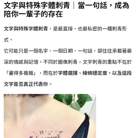
文字與特殊字體刺青｜當一句話，成為
陪你一輩子的存在
文字與特殊字體刺青
，是最直接、也最私密的一種刺青形
式。
它可能只是一個名字、一個日期、一句話，卻往往承載著最
深的情感與記憶。不同於圖像刺青，文字刺青的重點不在於
「畫得多複雜」，而在於
字體選擇、線條穩定度，以及這段
文字是否真正代表你
。