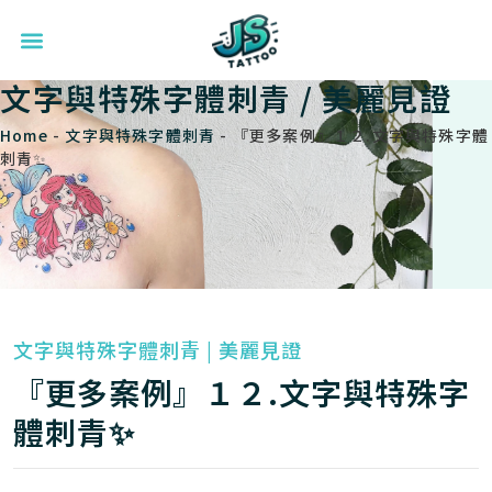
文字與特殊字體刺青
/
美麗見證
Home
-
文字與特殊字體刺青
-
『更多案例』１２.文字與特殊字體
刺青✨
文字與特殊字體刺青
|
美麗見證
『更多案例』１２.文字與特殊字
體刺青✨