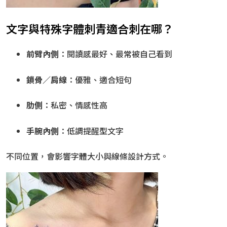
文字與特殊字體刺青適合刺在哪？
前臂內側
：閱讀感最好、最常被自己看到
鎖骨／肩線
：優雅、適合短句
肋側
：私密、情感性高
手腕內側
：低調提醒型文字
不同位置，會影響字體大小與線條設計方式。