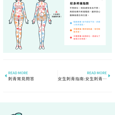
READ MORE
READ MORE
刺青常見問答
女生刺青指南:女生刺青有哪些要注意的?有沒有推薦的女刺青師?