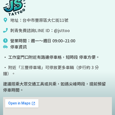
地址：台中市豐原區大仁街11號
刺青免費諮詢LINE ID：@jsttoo
營業時間：週一～週日 09:00–21:00
停車資訊
• 工作室門口附近有路邊停車格，短時段 停車方便。
• 附近「三豐停車場」可停放更多車輛（步行約 3 分
鐘）。
建議搭乘大眾交通工具或共乘，如遇尖峰時段，提前預留
停車時間。