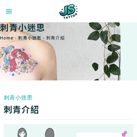
刺青小迷思
Home
-
刺青小迷思
-
刺青介紹
刺青小迷思
刺青介紹