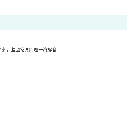
？刺青蓋圖常見問題一篇解答